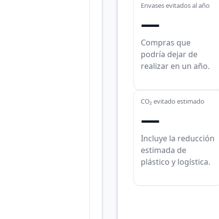
Envases evitados al año
—
Compras que
podría dejar de
realizar en un año.
CO₂ evitado estimado
—
Incluye la reducción
estimada de
plástico y logística.