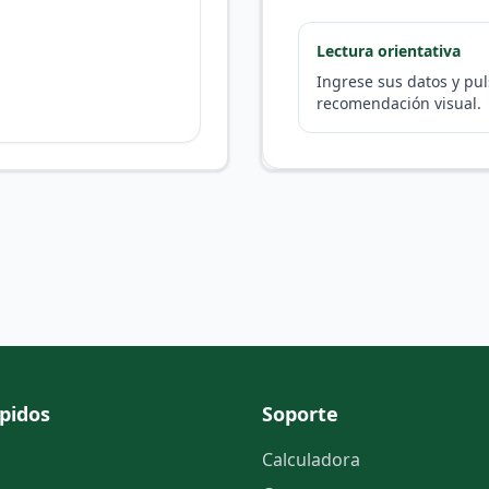
Lectura orientativa
Ingrese sus datos y pul
recomendación visual.
pidos
Soporte
Calculadora