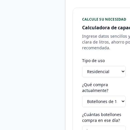
CALCULE SU NECESIDAD
Calculadora de capa
Ingrese datos sencillos 
clara de litros, ahorro p
recomendada.
Tipo de uso
¿Qué compra
actualmente?
¿Cuántas botellones
compra en ese día?