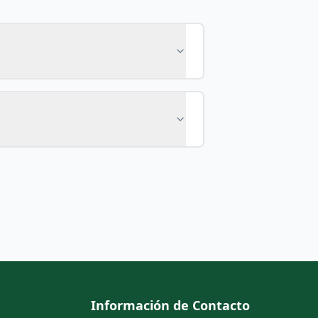
Información de Contacto