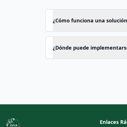
¿Cómo funciona una solución
¿Dónde puede implementars
Enlaces Rá