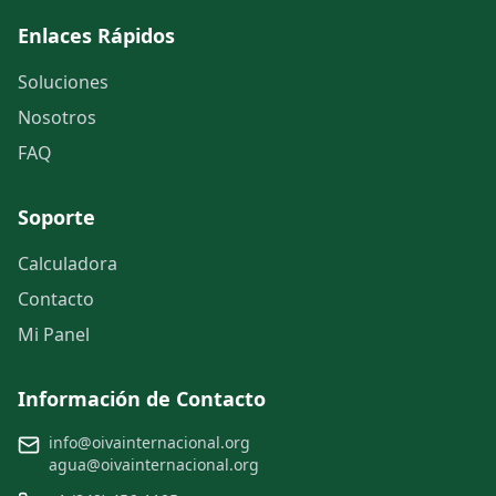
Enlaces Rápidos
Soluciones
Nosotros
FAQ
Soporte
Calculadora
Contacto
Mi Panel
Información de Contacto
info@oivainternacional.org
agua@oivainternacional.org